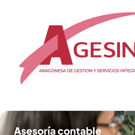
Asesoría contable