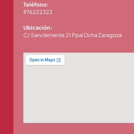
Teléfono:
976222323
Ubicación:
C/ Sanclemente 21 Ppal Dcha Zaragoza