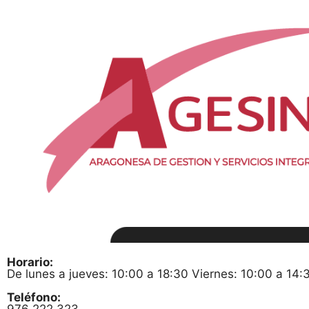
Horario:
De lunes a jueves: 10:00 a 18:30 Viernes: 10:00 a 14:
Teléfono: