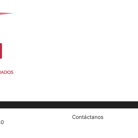
Contáctanos
30