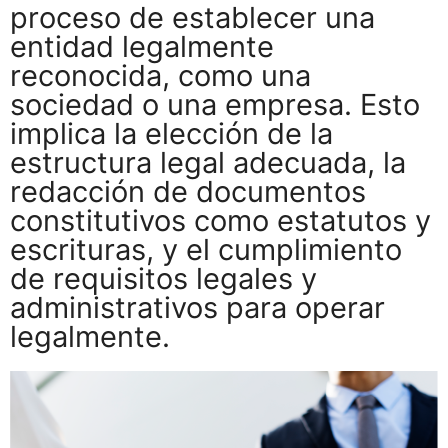
proceso de establecer una
entidad legalmente
reconocida, como una
sociedad o una empresa. Esto
implica la elección de la
estructura legal adecuada, la
redacción de documentos
constitutivos como estatutos y
escrituras, y el cumplimiento
de requisitos legales y
administrativos para operar
legalmente.