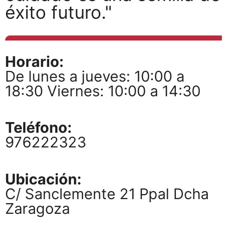
éxito futuro."
Horario:
De lunes a jueves: 10:00 a
18:30 Viernes: 10:00 a 14:30
Teléfono:
976222323
Ubicación:
C/ Sanclemente 21 Ppal Dcha
Zaragoza