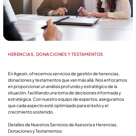
HERENCIAS, DONACIONES Y TESTAMENTOS
En Agesin, ofrecemos servicios de gestión de herencias,
donaciones y testamentos que van más allá. Nos enfocamos
en proporcionar un análisis profundo y estratégico de la
situación, facilitando una toma de decisiones informada y
estratégica. Con nuestro equipo de expertos, aseguramos
que cada aspecto esté optimizado para el éxito y el
crecimiento sostenido.
Detalles de Nuestros Servicios de Asesoría e Herencias,
Donaciones y Testamentos: