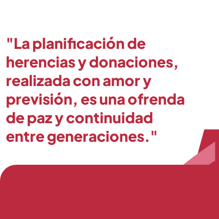
"La planificación de
herencias y donaciones,
realizada con amor y
previsión, es una ofrenda
de paz y continuidad
entre generaciones."