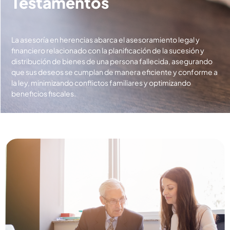
Testamentos
La asesoría en herencias abarca el asesoramiento legal y
financiero relacionado con la planificación de la sucesión y
distribución de bienes de una persona fallecida, asegurando
que sus deseos se cumplan de manera eficiente y conforme a
la ley, minimizando conflictos familiares y optimizando
beneficios fiscales.