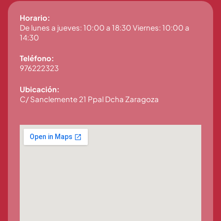
Horario:
De lunes a jueves: 10:00 a 18:30 Viernes: 10:00 a
14:30
Teléfono:
976222323
Ubicación:
C/ Sanclemente 21 Ppal Dcha Zaragoza