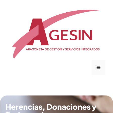
Herencias, Donaciones y