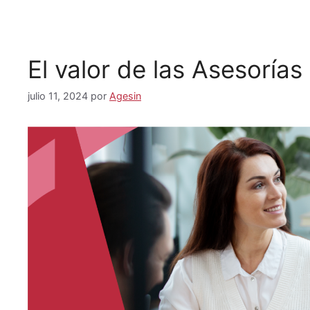
El valor de las Asesorías
julio 11, 2024
por
Agesin