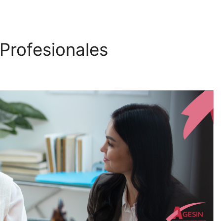
 Profesionales