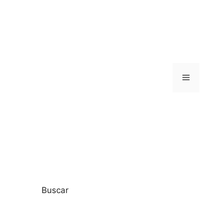
Menú
Buscar