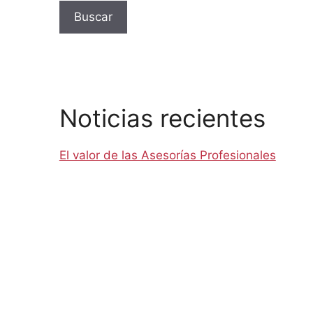
Buscar
Noticias recientes
El valor de las Asesorías Profesionales