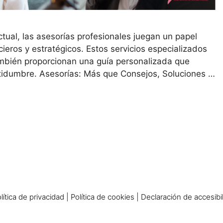
tual, las asesorías profesionales juegan un papel
cieros y estratégicos. Estos servicios especializados
ambién proporcionan una guía personalizada que
ertidumbre. Asesorías: Más que Consejos, Soluciones …
lítica de privacidad
|
Política de cookies
|
Declaración de accesibi